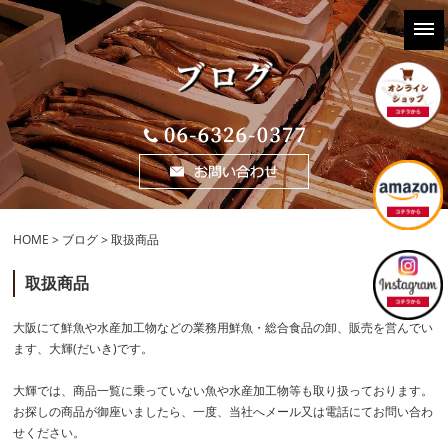
HOME
>
ブログ
> 取扱商品
取扱商品
大阪にて鮮魚や水産加工物などの業務用鮮魚・総合食品の卸、販売を営んでい
ます、大輝(だいき)です。
大輝では、商品一覧に乗っていない魚や水産加工物等も取り扱っております。
お探しの商品が御座いましたら、一度、当社へメール又は電話にてお問い合わ
せください。