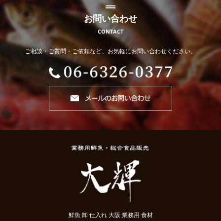
お問い合わせ
CONTACT
ご相談・ご質問・ご依頼など、お気軽にお問い合わせください。
鮮魚 卸 仕入れ 大阪 業務用 食材